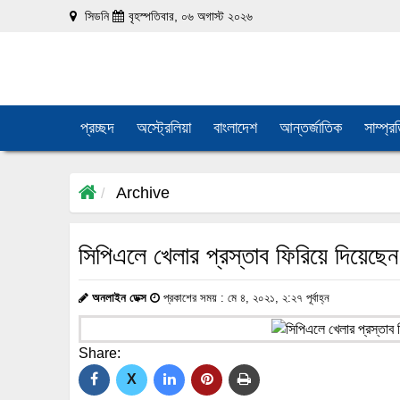
সিডনি
বৃহস্পতিবার, ০৬ অগাস্ট ২০২৬
প্রচ্ছদ
অস্ট্রেলিয়া
বাংলাদেশ
আন্তর্জাতিক
সাম্প্র
Archive
সিপিএলে খেলার প্রস্তাব ফিরিয়ে দিয়েছে
অনলাইন ডেক্স
প্রকাশের সময় : মে ৪, ২০২১, ২:২৭ পূর্বাহ্ন
Share:
X