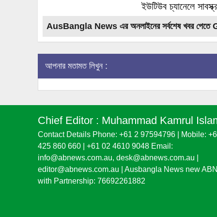
ইউটিউব চ্যানেলে সাবস্ক
AusBangla News এর অনলাইনের সর্বশেষ খবর পেতে 
আপনার মতামত লিখুন :
Chief Editor :
Muhammad Kamrul Isla
Contact Details Phone: +61 2 97594796 | Mobile: +
425 860 660 | +61 02 4610 9048 Email:
info@abnews.com.au, desk@abnews.com.au |
editor@abnews.com.au | Ausbangla News new AB
with Partnership: 76692261882