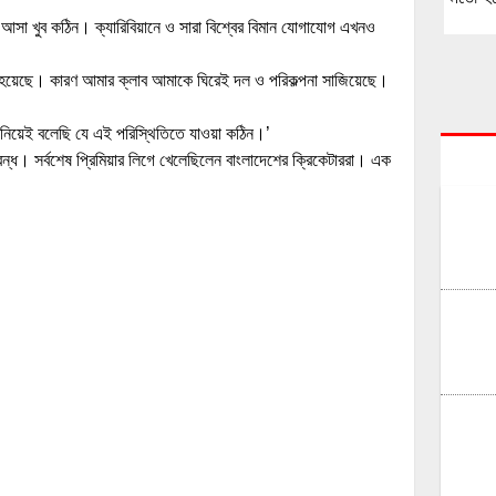
আসা খুব কঠিন। ক্যারিবিয়ানে ও সারা বিশ্বের বিমান যোগাযোগ এখনও
তে হয়েছে। কারণ আমার ক্লাব আমাকে ঘিরেই দল ও পরিকল্পনা সাজিয়েছে।
 জানিয়েই বলেছি যে এই পরিস্থিতিতে যাওয়া কঠিন।’
ন্ধ। সর্বশেষ প্রিমিয়ার লিগে খেলেছিলেন বাংলাদেশের ক্রিকেটাররা। এক
।