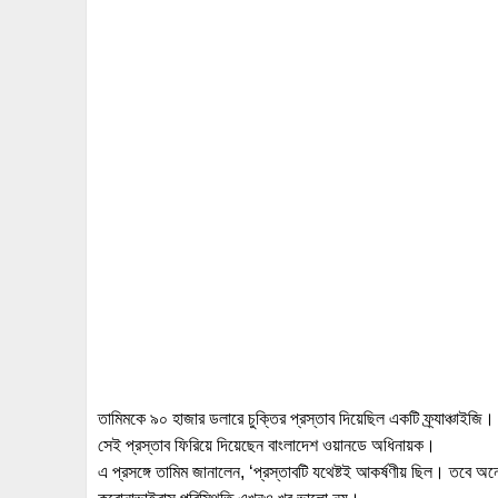
তামিমকে ৯০ হাজার ডলারে চুক্তির প্রস্তাব দিয়েছিল একটি ফ্র্যাঞ্চাইজ
সেই প্রস্তাব ফিরিয়ে দিয়েছেন বাংলাদেশ ওয়ানডে অধিনায়ক।
এ প্রসঙ্গে তামিম জানালেন, ‘প্রস্তাবটি যথেষ্টই আকর্ষণীয় ছিল। তবে