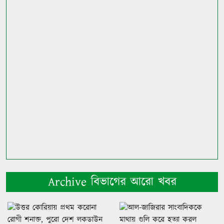
Archive বিভাগের আরো খবর