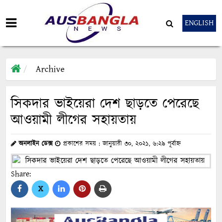
ENGLISH
Archive
সিকদার ভাইয়েরা দেশ ছাড়তে পেরেছে
আওয়ামী লীগের সহায়তায়
অনলাইন ডেক্স
প্রকাশের সময় : জানুয়ারী ৩০, ২০২১, ৬:২৯ পূর্বাহ্ন
Share:
X