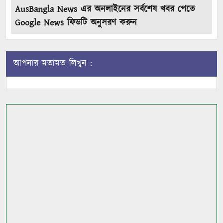
AusBangla News এর অনলাইনের সর্বশেষ খবর পেতে
Google News ফিডটি অনুসরণ করুন
আপনার মতামত লিখুন :