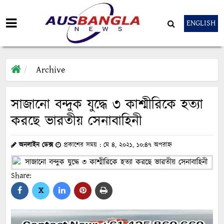
ENGLISH
Archive
সাজানো বন্দুক যুদ্ধে ৩ কাশ্মীরিকে হত্যা
করছে ভারতীয় সেনাবাহিনী
অনলাইন ডেক্স
প্রকাশের সময় : মে ৪, ২০২১, ১০:৪৭ অপরাহ্ন
Share:
X