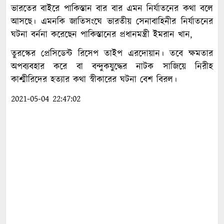
ভারতের বাইরে পাকিস্তান বার বার এমন নির্যাতনের কথা বলে
আসছে। এমনকি জাতিসংঘে ভারতীয় সেনাবাহিনীর নির্যাতনের
ঘটনা বর্ননা করেছেন পাকিস্তানের প্রধানমন্ত্রী ইমরান খান,
তুরস্কের প্রেসিডেন্ট রিসেপ তাইপ এরদোয়ান। তবে ক্ষমতার
অপব্যবহার করে বা বন্দুকযুদ্ধের নাটক সাজিয়ে নিরীহ
কাশ্মীরিদের হত্যার কথা স্বীকারের ঘটনা বেশ বিরল।
2021-05-04 22:47:02