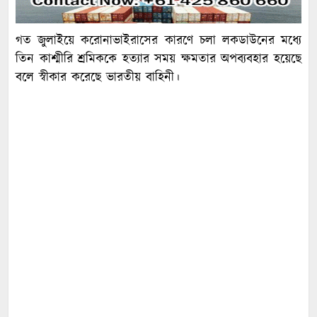
গত জুলাইয়ে করোনাভাইরাসের কারণে চলা লকডাউনের মধ্যে
তিন কাশ্মীরি শ্রমিককে হত্যার সময় ক্ষমতার অপব্যবহার হয়েছে
বলে স্বীকার করেছে ভারতীয় বাহিনী।