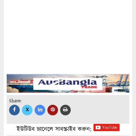
Share:
X
ইউটিউব চ্যানেলে সাবস্ক্রাইব করুন: