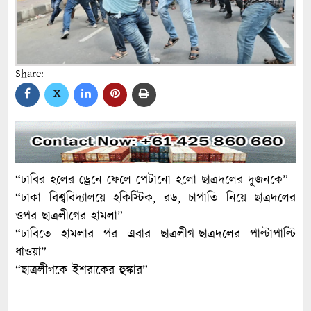
Share:
X
“ঢাবির হলের ড্রেনে ফেলে পেটানো হলো ছাত্রদলের দুজনকে”
“ঢাকা বিশ্ববিদ্যালয়ে হকিস্টিক, রড, চাপাতি নিয়ে ছাত্রদলের
ওপর ছাত্রলীগের হামলা”
“ঢাবিতে হামলার পর এবার ছাত্রলীগ-ছাত্রদলের পাল্টাপাল্টি
ধাওয়া”
“ছাত্রলীগকে ইশরাকের হুঙ্কার”