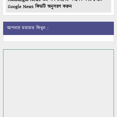
Google News ফিডটি অনুসরণ করুন
আপনার মতামত লিখুন :