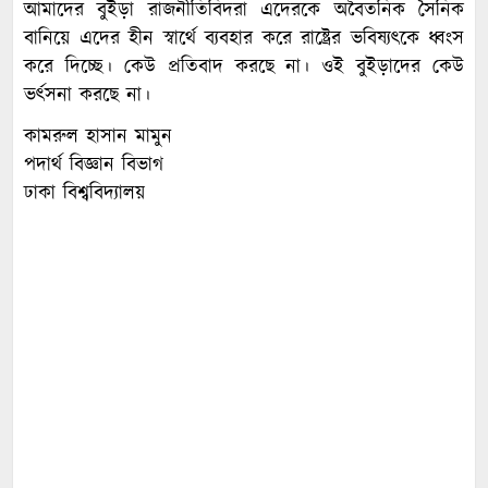
আমাদের বুইড়া রাজনীতিবিদরা এদেরকে অবৈতনিক সৈনিক
বানিয়ে এদের হীন স্বার্থে ব্যবহার করে রাষ্ট্রের ভবিষ্যৎকে ধ্বংস
করে দিচ্ছে। কেউ প্রতিবাদ করছে না। ওই বুইড়াদের কেউ
ভর্ৎসনা করছে না।
কামরুল হাসান মামুন
পদার্থ বিজ্ঞান বিভাগ
ঢাকা বিশ্ববিদ্যালয়