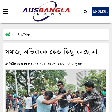
ENGLISH
মতামত
সমাজ, অভিবাবক কেউ কিছু বলছে না
নিউজ ডেক্স
প্রকাশের সময় : মে ২৫, ২০২২, ১২:১৬ পূর্বাহ্ন