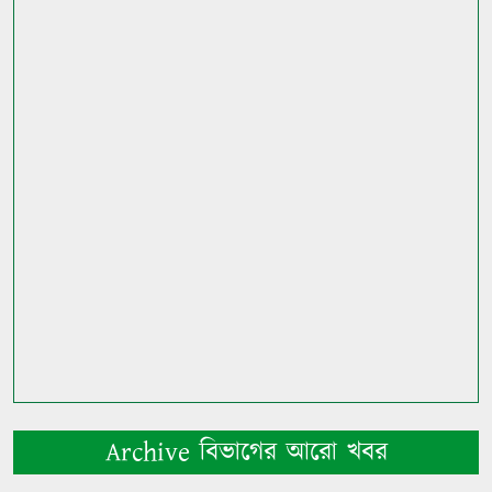
Archive বিভাগের আরো খবর