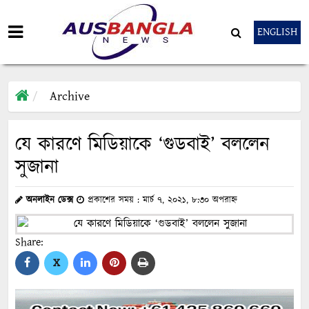
ENGLISH
Archive
যে কারণে মিডিয়াকে ‘গুডবাই’ বললেন
সুজানা
অনলাইন ডেক্স
প্রকাশের সময় : মার্চ ৭, ২০২১, ৮:৩০ অপরাহ্ন
Share:
X