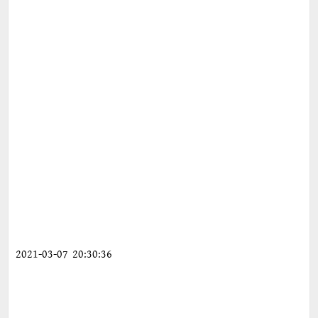
2021-03-07 20:30:36