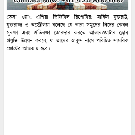
তেসা ওয়াং, এশিয়া ডিজিটাল রিপোর্টার: মার্কিন যুক্তরাষ্ট্র,
যুক্তরাজ্য ও অস্ট্রেলিয়া বলেছে যে তারা সমুদ্রের নিচের কেবল
সুরক্ষা এবং প্রতিরক্ষা জোরদার করতে আন্ডারওয়াটার ড্রোন
প্রযুক্তি উন্নয়ন করবে, যা তাদের আকুস নামে পরিচিত সামরিক
জোটের আওতায় হবে।