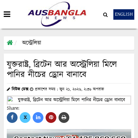
ENGLISH
অস্ট্রেলিয়া
যুক্তরাষ্ট্র, ব্রিটেন আর অস্ট্রেলিয়া মিলে
পানির নীচের ড্রোন বানাবে
নিউজ ডেক্স
প্রকাশের সময় : জুন ২১, ২০২৬, ২:৩৬ অপরাহ্ন
Share:
X