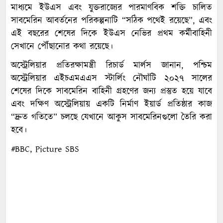
মাধ্যমে ইউএস এবং যুক্তরাজ্যের পারমাণবিক শক্তি চালিত
সাবমেরিন আবর্তনের পরিকল্পনাটি “সঠিক পথেই রয়েছে”, এবং
এই বছরের শেষের দিকে ইউএস নেভির প্রথম কর্মীবাহিনী
সেখানে পৌঁছানোর কথা রয়েছে।
অস্ট্রেলিয়ার প্রতিরক্ষামন্ত্রী রিচার্ড মার্লস জানান, পশ্চিম
অস্ট্রেলিয়ার এইচএমএএস স্টার্লিং নৌঘাঁটি ২০২৭ সালের
শেষের দিকে সাবমেরিন বাহিনী গ্রহণের জন্য প্রস্তুত হয়ে যাবে
এবং দক্ষিণ অস্ট্রেলিয়ায় একটি নির্মাণ ইয়ার্ড প্রতিষ্ঠার কাজ
“দ্রুত গতিতে” চলছে যেখানে আকুস সাবমেরিনগুলো তৈরি করা
হবে।
#BBC, Picture SBS