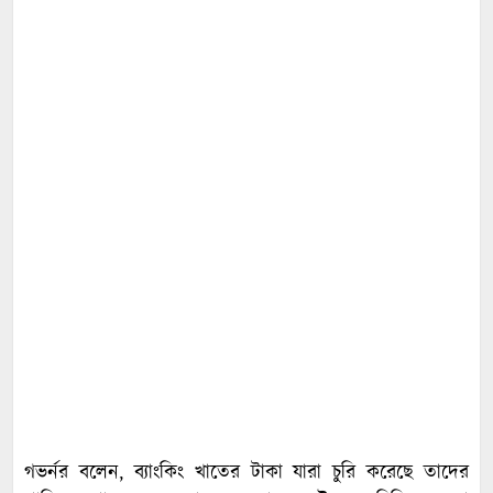
গভর্নর বলেন, ব্যাংকিং খাতের টাকা যারা চুরি করেছে তাদের