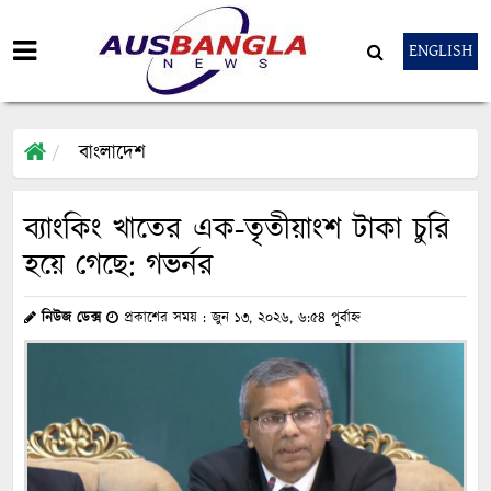
ENGLISH
বাংলাদেশ
ব্যাংকিং খাতের এক-তৃতীয়াংশ টাকা চুরি
হয়ে গেছে: গভর্নর
নিউজ ডেক্স
প্রকাশের সময় : জুন ১৩, ২০২৬, ৬:৫৪ পূর্বাহ্ন