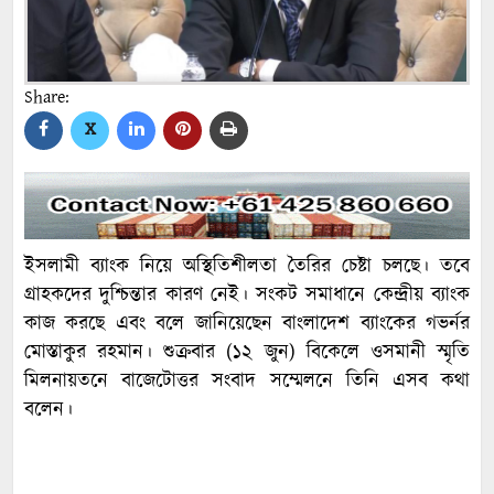
Share:
X
ইসলামী ব্যাংক নিয়ে অস্থিতিশীলতা তৈরির চেষ্টা চলছে। তবে
গ্রাহকদের দুশ্চিন্তার কারণ নেই। সংকট সমাধানে কেন্দ্রীয় ব্যাংক
কাজ করছে এবং বলে জানিয়েছেন বাংলাদেশ ব্যাংকের গভর্নর
মোস্তাকুর রহমান। শুক্রবার (১২ জুন) বিকেলে ওসমানী স্মৃতি
মিলনায়তনে বাজেটোত্তর সংবাদ সম্মেলনে তিনি এসব কথা
বলেন।