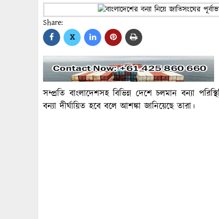
Share:
X
সম্প্রতি বাংলাদেশসহ বিভিন্ন দেশে চলমান বন্যা পরিস্
বন্যা দীর্ঘায়িত হবে বলে আশঙ্কা জানিয়েছে তারা।