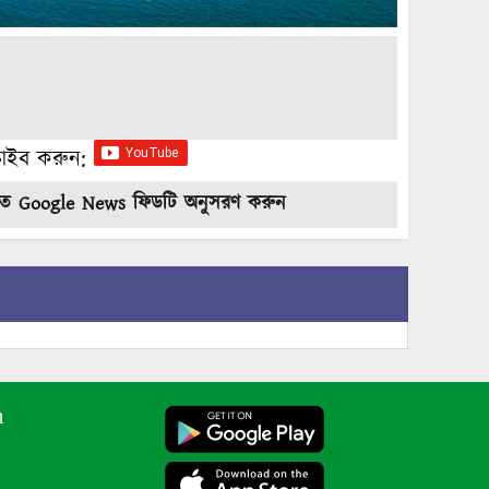
ক্রাইব করুন:
তে Google News ফিডটি অনুসরণ করুন
m