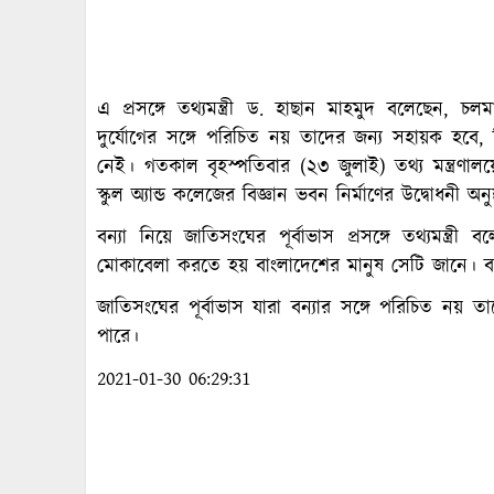
এ প্রসঙ্গে তথ্যমন্ত্রী ড. হাছান মাহমুদ বলেছেন, চল
দুর্যোগের সঙ্গে পরিচিত নয় তাদের জন্য সহায়ক হবে, ক
নেই। গতকাল বৃহস্পতিবার (২৩ জুলাই) তথ্য মন্ত্রণালয়
স্কুল অ্যান্ড কলেজের বিজ্ঞান ভবন নির্মাণের উদ্বোধনী
বন্যা নিয়ে জাতিসংঘের পূর্বাভাস প্রসঙ্গে তথ্যমন্ত্
মোকাবেলা করতে হয় বাংলাদেশের মানুষ সেটি জানে। বন্
জাতিসংঘের পূর্বাভাস যারা বন্যার সঙ্গে পরিচিত ন
পারে।
2021-01-30 06:29:31