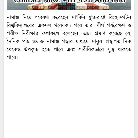
নামাজ নিয়ে গবেষণা করেছেন মা’র্কিন যু’ক্তরাষ্ট্রে বিংহ্যাম্পটন
বিশ্ববিদ্যালয়ের একদল গবেষক। পরে তারা দীর্ঘ পর্যবেক্ষণ ও
পরীক্ষা-নিরীক্ষার ফলাফলে বলেছেন, এটা প্রমাণ করেছে যে,
দৈনিক পাঁচ ওয়াক্ত নামাজ পড়ার মাধ্যমে মানুষ স্বাস্থ্যগত দিক
থেকেও উপকৃত হতে পারে এবং শারীরিকভাবে সুস্থ থাকতে
পারে।