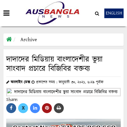
ENGLISH
Archive
দাদাদের মিডিয়ায় বাংলাদেশীর ভুয়া
সাংবাদ প্রচারে বিজিবির বক্তব্য
অনলাইন ডেক্স
প্রকাশের সময় : জানুয়ারী ৩০, ২০২১, ৬:২৯ পূর্বাহ্ন
Share:
X