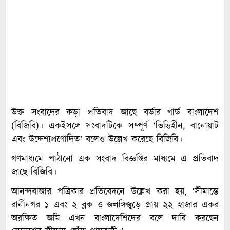
উক্ত সংবাদের কড়া প্রতিবাদ জাছে বর্ডার গার্ড বাংলাদেশ
(বিজিবি)। একইসঙ্গে সংবাদটিকে সম্পূর্ণ ‘ভিত্তিহীন, বানোয়াট
এবং উদ্দেশ্যপ্রণোদিত’ বলেও উল্লেখ করেছে বিজিবি।
গণমাধ্যমে পাঠানো এক সংবাদ বিজ্ঞপ্তির মাধ্যমে এ প্রতিবাদ
জাছে বিজিবি।
আনন্দবাজার পত্রিকার প্রতিবেদনে উল্লেখ করা হয়, ‘সীমান্তে
রানীনগর ১ এবং ২ ব্লক ও জলঙ্গিজুড়ে প্রায় ২২ হাজার একর
অরক্ষিত জমি এখন বাংলাদেশিদের বলে দাবি করছেন