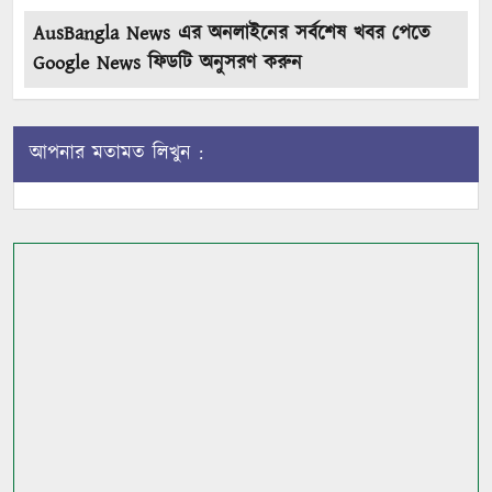
AusBangla News এর অনলাইনের সর্বশেষ খবর পেতে
Google News ফিডটি অনুসরণ করুন
আপনার মতামত লিখুন :