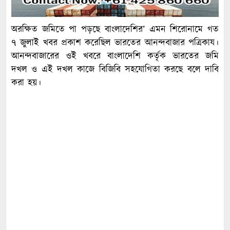
অরক্ষিত জমিতে পা পড়ছে বাংলাদেশির’ এমন শিরোনামে গত
৭ জুলাই খবর প্রকাশ করেছিল ভারতের আনন্দবাজার পত্রিকায।
আনন্দবাজারের ওই খবরে বাংলাদেশি কর্তৃক ভারতের জমি
দখল ও এই দখল কাজে বিজিবি সহযোগিতা করছে বলে দাবি
করা হয়।