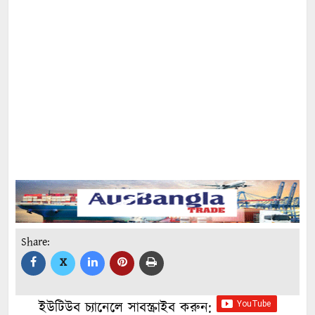
Share:
X
ইউটিউব চ্যানেলে সাবস্ক্রাইব করুন: