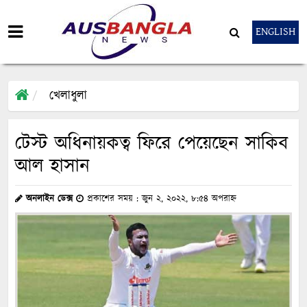
ENGLISH
খেলাধুলা
টেস্ট অধিনায়কত্ব ফিরে পেয়েছেন সাকিব
আল হাসান
অনলাইন ডেক্স
প্রকাশের সময় : জুন ২, ২০২২, ৮:৫৪ অপরাহ্ন