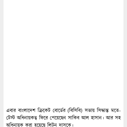
এবার বাংলাদেশ ক্রিকেট বোর্ডের (বিসিবি) সভায় সিদ্ধান্ত মতে-
টেস্ট অধিনায়কত্ব ফিরে পেয়েছেন সাকিব আল হাসান। আর সহ
অধিনায়ক করা হয়েছে লিটন দাসকে।