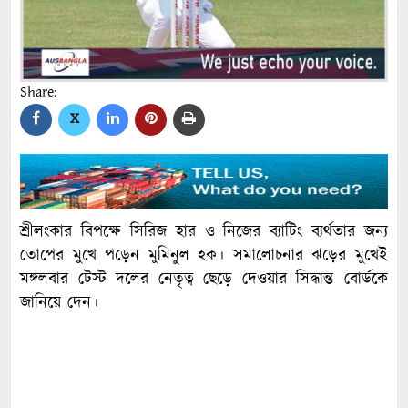
Share:
X
শ্রীলংকার বিপক্ষে সিরিজ হার ও নিজের ব্যাটিং ব্যর্থতার জন্য
তোপের মুখে পড়েন মুমিনুল হক। সমালোচনার ঝড়ের মুখেই
মঙ্গলবার টেস্ট দলের নেতৃত্ব ছেড়ে দেওয়ার সিদ্ধান্ত বোর্ডকে
জানিয়ে দেন।