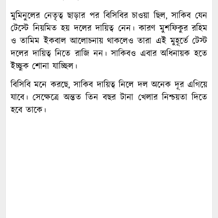
মুমিনুলের নেতৃত্ব ছাড়ার পর বিসিবির চাওয়া ছিল, সাকিব যেন
টেস্টে নিয়মিত হয় দলের দায়িত্ব নেন। কারণ মুশফিকুর রহিম
ও তামিম ইকবাল আলোচনায় থাকলেও তারা এই মুহূর্তে টেস্ট
দলের দায়িত্ব নিতে রাজি নন। সাকিবও এবার অধিনায়ক হতে
ইচ্ছুক শোনা যাচ্ছিল।
বিসিবি মনে করছে, সাকিব দায়িত্ব নিলে দল অনেক দূর এগিয়ে
যাবে। সেক্ষেত্রে অন্তত তিন বছর টানা খেলার নিশ্চয়তা দিতে
হবে তাকে।