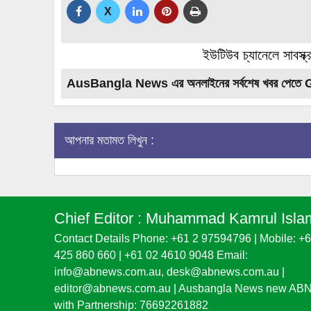
X
ইউটিউব চ্যানেলে সাবস্ক
AusBangla News এর অনলাইনের সর্বশেষ খবর পেতে 
আপনার মতামত লিখুন :
Chief Editor :
Muhammad Kamrul Isla
Contact Details Phone: +61 2 97594796 | Mobile: +
425 860 660 | +61 02 4610 9048 Email:
info@abnews.com.au, desk@abnews.com.au |
editor@abnews.com.au | Ausbangla News new AB
with Partnership: 76692261882