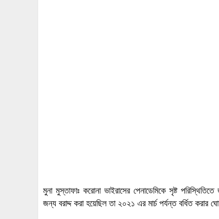
মুনা মুস্তাফাঃ করোনা ভাইরাসের পেনাডেমিকে সৃষ্ট পরিস্থিতিতে জ
জন্য বরাদ্দ করা হয়েছিল তা ২০২১ এর মার্চ পর্যন্ত বর্ধিত করার 