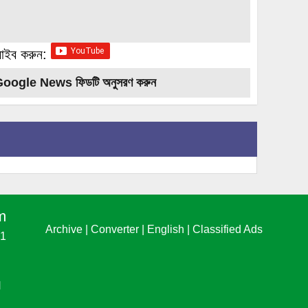
্রাইব করুন:
Google News ফিডটি অনুসরণ করুন
m
Archive
|
Converter
|
English
|
Classified Ads
61
N