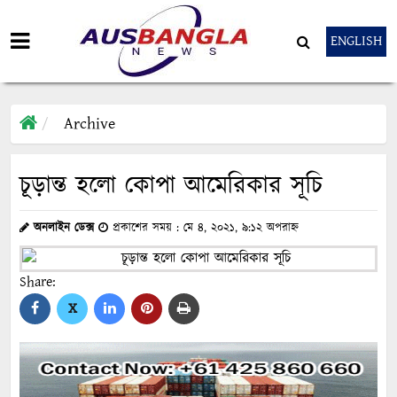
ENGLISH
Archive
চূড়ান্ত হলো কোপা আমেরিকার সূচি
অনলাইন ডেক্স
প্রকাশের সময় : মে ৪, ২০২১, ৯:১২ অপরাহ্ন
Share:
X