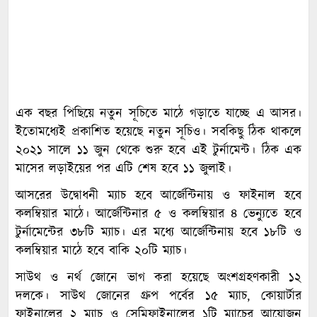
এক বছর পিছিয়ে নতুন সূচিতে মাঠে গড়াতে যাচ্ছে এ আসর।
ইতোমধ্যেই প্রকাশিত হয়েছে নতুন সূচিও। সবকিছু ঠিক থাকলে
২০২১ সালে ১১ জুন থেকে শুরু হবে এই টুর্নামেন্ট। ঠিক এক
মাসের লড়াইয়ের পর এটি শেষ হবে ১১ জুলাই।
আসরের উদ্বোধনী ম্যাচ হবে আর্জেন্টিনায় ও ফাইনাল হবে
কলম্বিয়ার মাঠে। আর্জেন্টিনার ৫ ও কলম্বিয়ার ৪ ভেন্যুতে হবে
টুর্নামেন্টের ৩৮টি ম্যাচ। এর মধ্যে আর্জেন্টিনায় হবে ১৮টি ও
কলম্বিয়ার মাঠে হবে বাকি ২০টি ম্যাচ।
সাউথ ও নর্থ জোনে ভাগ করা হয়েছে অংশগ্রহণকারী ১২
দলকে। সাউথ জোনের গ্রুপ পর্বের ১৫ ম্যাচ, কোয়ার্টার
ফাইনালের ২ ম্যাচ ও সেমিফাইনালের ১টি ম্যাচের আয়োজন