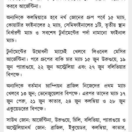
করবে আর্জেন্টিনা।
অন্যদিকে কলম্বিয়াতে হবে নর্থ জোনের গ্রুপ পর্বে ১৫ ম্যাচ,
কোয়ার্টার ফাইনালের ২ ম্যাচ, সেমিফাইনালের ১টি, তৃতীয় স্থান
নির্ধারণী ম্যাচ ও সবশেষ টুর্নামেন্টের পর্দা নামানো ফাইনাল
ম্যাচ।
টুর্নামেন্টের উদ্বোধনী ম্যাচেই খেলবে লিওনেল মেসির
আর্জেন্টিনা। পরে গ্রুপের বাকি চার ম্যাচ ১৫ জুন উরুগুয়ে, ১৯
জুন প্যারাগুয়ে, ২২ জুন অস্ট্রেলিয়া এবং ২৭ জুন বলিভিয়ার
বিপক্ষে।
অন্যদিকে বর্তমান চ্যাম্পিয়ন ব্রাজিল নিজেদের প্রথম ম্যাচ
খেলবে ১৩ জুন; ভেনেজুয়েলার বিপক্ষে। এরপর তাদের ম্যাচ ১৭
জুন পেরু, ২১ জুন কাতার, ২৪ জুন কলম্বিয়া ও ২৮ জুন
একুয়েডরের বিপক্ষে।
সাউথ জোন: আর্জেন্টিনা, উরুগুয়ে, চিলি, বলিভিয়া, প্যারাগুয়ে ও
অস্ট্রেলিয়ানর্থ জোন: ব্রাজিল, ইকুয়েডর, কলম্বিয়া, কাতার,