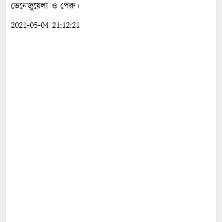
ভেনেজুয়েলা ও পেরু।
2021-05-04 21:12:21