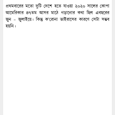
প্রথমবারের মতো দুটি দেশে হতে যাওয়া ২০২০ সালের কোপা
আমেরিকার ৪৭তম আসর মাঠে গড়ানোর কথা ছিল এবছরের
জুন – জুলাইয়ে। কিন্তু ক’রোনা ভাইরাসের কারণে সেটা সম্ভব
হয়নি।