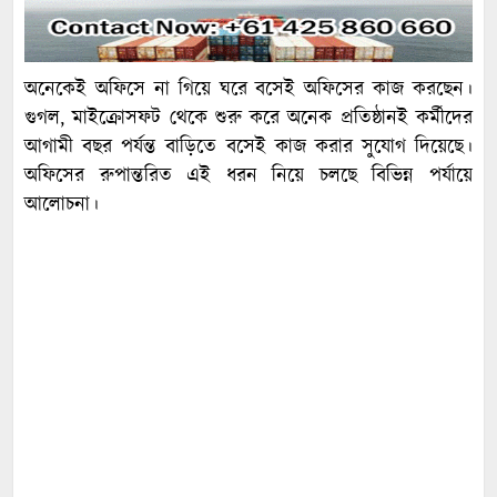
অনেকেই অফিসে না গিয়ে ঘরে বসেই অফিসের কাজ করছেন।
গুগল, মাইক্রোসফট থেকে শুরু করে অনেক প্রতিষ্ঠানই কর্মীদের
আগামী বছর পর্যন্ত বাড়িতে বসেই কাজ করার সুযোগ দিয়েছে।
অফিসের রুপান্তরিত এই ধরন নিয়ে চলছে বিভিন্ন পর্যায়ে
আলোচনা।