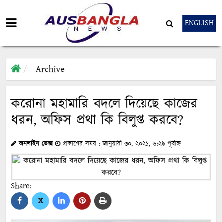
ENGLISH
Archive
করোনা মহামারি বদলে দিয়েছে কাজের
ধরন, অফিস প্রথা কি বিলুপ্ত করবে?
অনলাইন ডেক্স
প্রকাশের সময় : জানুয়ারী ৩০, ২০২১, ৬:২৯ পূর্বাহ্ন
Share:
X