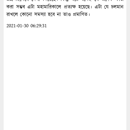
করা সম্ভব এটা মহামারিকালে প্রত্যক্ষ হয়েছে। এটা যে চলমান
রাখলে কোনো সমস্যা হবে না তাও প্রমাণিত।
2021-01-30 06:29:31