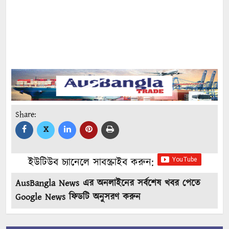
Share:
X
ইউটিউব চ্যানেলে সাবস্ক্রাইব করুন:
AusBangla News এর অনলাইনের সর্বশেষ খবর পেতে
Google News ফিডটি অনুসরণ করুন