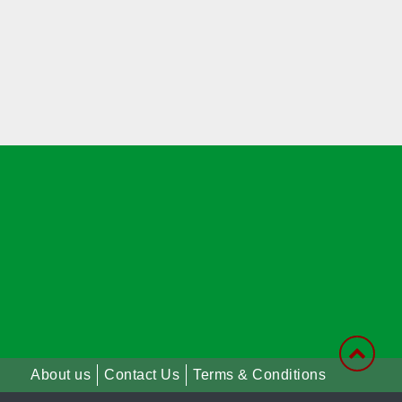
About us
Contact Us
Terms & Conditions