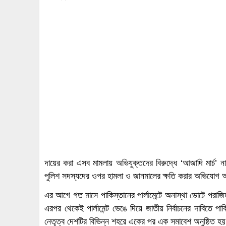
দায়ের করা এসব মামলায় অভিযুক্তদের বিরুদ্ধে ‘আজাদি মার্চ’ নামে
পুলিশ সদস্যদের ওপর হামলা ও জানমালের ক্ষতি করার অভিযোগ 
এর আগে গত মাসে পাকিস্তানের পার্লামেন্টে অনাস্থা ভোটে পরাজিত
এরপর থেকেই পার্লামেন্ট ভেঙে দিয়ে জাতীয় নির্বাচনের দাবিতে 
নেতৃত্ব দেশটির বিভিন্ন শহরে একের পর এক সমাবেশ অনুষ্ঠিত হ