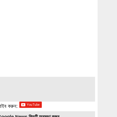
্রাইব করুন:
Google News ফিডটি অনুসরণ করুন