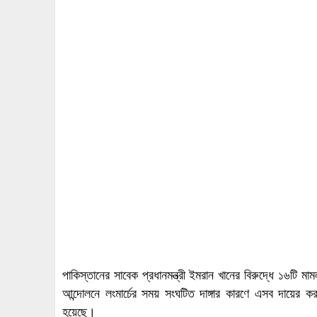
পাকিস্তানের সাবেক প্রধানমন্ত্রী ইমরান খানের বিরুদ্ধে ১৬টি 
আন্দোলনে লংমার্চের সময় সংঘটিত দাঙ্গার কারণে এসব দায়ের
হয়েছে।