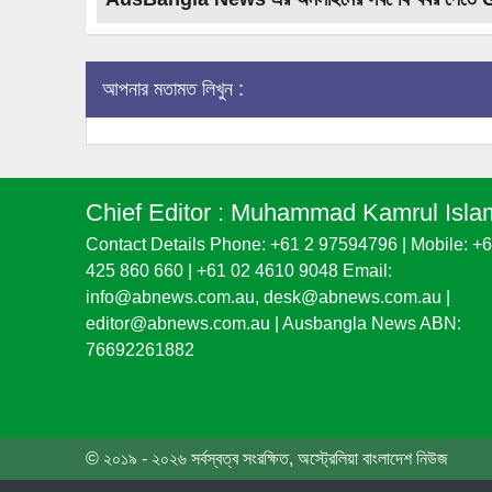
আপনার মতামত লিখুন :
Chief Editor :
Muhammad Kamrul Isla
Contact Details Phone: +61 2 97594796 | Mobile: +
425 860 660 | +61 02 4610 9048 Email:
info@abnews.com.au, desk@abnews.com.au |
editor@abnews.com.au | Ausbangla News ABN:
76692261882
© ২০১৯ - ২০২৬ সর্বস্বত্ব সংরক্ষিত, অস্ট্রেলিয়া বাংলাদেশ নিউজ