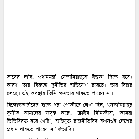
তাদের দাবি, প্রধানমন্ত্রী নেতানিয়াহুকে ইস্তফা দিতে হবে।
কারণ, তার বিরুদ্ধে দুর্নীতির অভিযোগ রয়েছে। তার বিচার
চলছে। এই অবস্থায় তিনি ক্ষমতায় থাকতে পারেন না।
বিক্ষোভকারীদের হাতে ধরা পোস্টারে লেখা ছিল, ‘নেতানিয়াহুর
দুর্নীতি আমাদের অসুস্থ করে’, ‘ক্রাইম মিনিস্টার’, ‘আমরা
তিতিবিরক্ত হয়ে গেছি’, ‘অভিযুক্ত রাজনীতিবিদ কখনওই দেশের
প্রধান থাকতে পারেন না’ ইত্যাদি।