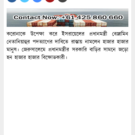
করোনাকে উপেক্ষা করে ইসরায়েলের প্রধানমন্ত্রী বেঞ্জামিন
নেতানিয়াহুর পদত্যাগের দাবিতে রাস্তায় নামলেন হাজার হাজার
মানুষ। জেরুসালেমে প্রধানমন্ত্রীর সরকারি বাড়ির সামনে জড়ো
হন হাজার হাজার বিক্ষোভকারী।