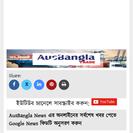
Share:
X
ইউটিউব চ্যানেলে সাবস্ক্রাইব করুন:
AusBangla News এর অনলাইনের সর্বশেষ খবর পেতে
Google News ফিডটি অনুসরণ করুন