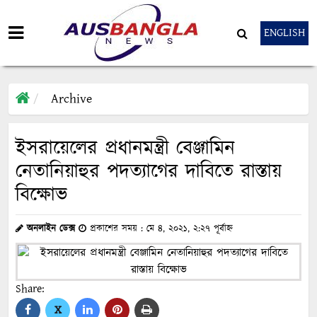
ENGLISH
Archive
ইসরায়েলের প্রধানমন্ত্রী বেঞ্জামিন
নেতানিয়াহুর পদত্যাগের দাবিতে রাস্তায়
বিক্ষোভ
অনলাইন ডেক্স
প্রকাশের সময় : মে ৪, ২০২১, ২:২৭ পূর্বাহ্ন
Share:
X