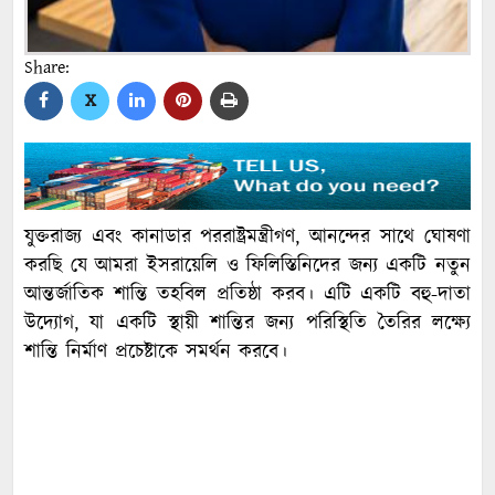
Share:
X
যুক্তরাজ্য এবং কানাডার পররাষ্ট্রমন্ত্রীগণ, আনন্দের সাথে ঘোষণা
করছি যে আমরা ইসরায়েলি ও ফিলিস্তিনিদের জন্য একটি নতুন
আন্তর্জাতিক শান্তি তহবিল প্রতিষ্ঠা করব। এটি একটি বহু-দাতা
উদ্যোগ, যা একটি স্থায়ী শান্তির জন্য পরিস্থিতি তৈরির লক্ষ্যে
শান্তি নির্মাণ প্রচেষ্টাকে সমর্থন করবে।