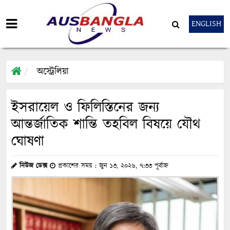
ENGLISH
অস্ট্রেলিয়া
ইসরায়েল ও ফিলিস্তিনের জন্য
আন্তর্জাতিক শান্তি তহবিল বিষয়ে যৌথ
ঘোষণা
নিউজ ডেক্স
প্রকাশের সময় : জুন ১৩, ২০২৬, ৭:৩৩ পূর্বাহ্ন