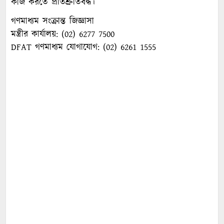
কাজ করতে প্রতিশ্রুতিবদ্ধ।
গণমাধ্যম সংক্রান্ত জিজ্ঞাসা
মন্ত্রীর কার্যালয়: (02) 6277 7500
DFAT গণমাধ্যম যোগাযোগ: (02) 6261 1555