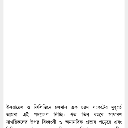
ইসরায়েল ও ফিলিস্তিনে চলমান এক চরম সংকটের মুহূর্তে
আমরা এই পদক্ষেপ নিচ্ছি। গত তিন বছরে সাধারণ
নাগরিকদের উপর বিধ্বংসী ও অমানবিক প্রভাব পড়েছে এবং