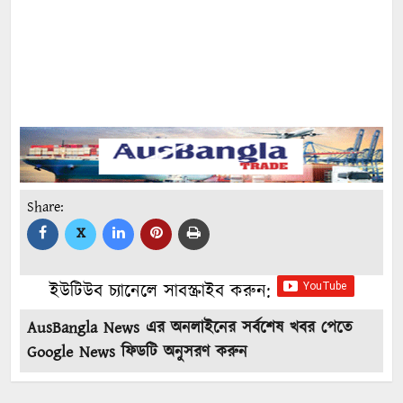
Share:
X
ইউটিউব চ্যানেলে সাবস্ক্রাইব করুন:
AusBangla News এর অনলাইনের সর্বশেষ খবর পেতে
Google News ফিডটি অনুসরণ করুন