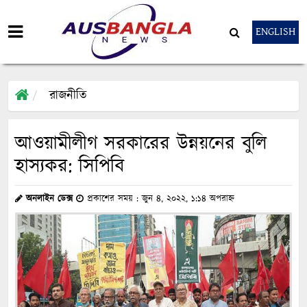
ENGLISH
রাজনীতি
আওয়ামীলীগ সরকারের উন্নয়নের বুলি
হাস্যকর: সিপিবি
অনলাইন ডেক্স
প্রকাশের সময় : জুন ৪, ২০২২, ১:১৪ অপরাহ্ন