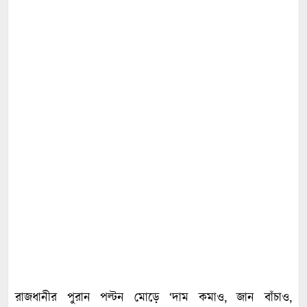
রাজধানীর পুরান পল্টন মোড়ে ‘দাম কমাও, জান বাঁচাও,