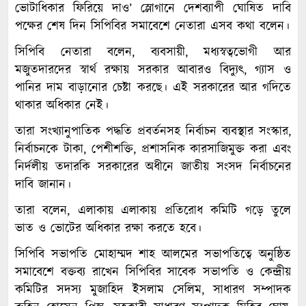
ভোটাধিকার ফিরিয়ে দাও’ স্লোগানে দেশব্যাপী ঘোষিত দাবি
পক্ষের শেষ দিন সিপিবির সমাবেশে নেতারা এসব কথা বলেন।
সিপিবি নেতারা বলেন, ব্যবসায়ী, মধ্যস্বত্বভোগী আর
মজুতদারদের স্বার্থ রক্ষায় সরকার আবারও বিদ্যুৎ, গ্যাস ও
পানির দাম বাড়ানোর চেষ্টা করছে। এই সরকারের আর গদিতে
থাকার অধিকার নেই।
তারা সংখ্যানুপাতিক পদ্ধতি প্রবর্তনসহ নির্বাচন ব্যবস্থার সংস্কার,
নির্বাচনকে টাকা, পেশীশক্তি, প্রশাসনিক কারসাজিমুক্ত করা এবং
নির্দলীয় তদারকি সরকারের অধীনে জাতীয় সংসদ নির্বাচনের
দাবি জানান।
তারা বলেন, এলাকায় এলাকায় প্রতিরোধ কমিটি গড়ে তুলে
ভাত ও ভোটের অধিকার রক্ষা করতে হবে।
সিপিবি সভাপতি মোহাম্মদ শাহ আলমের সভাপতিত্বে অনুষ্ঠিত
সমাবেশে বক্তব্য রাখেন সিপিবির সাবেক সভাপতি ও কেন্দ্রীয়
কমিটির সদস্য মুজাহিদ ইসলাম সেলিম, সাধারণ সম্পাদক