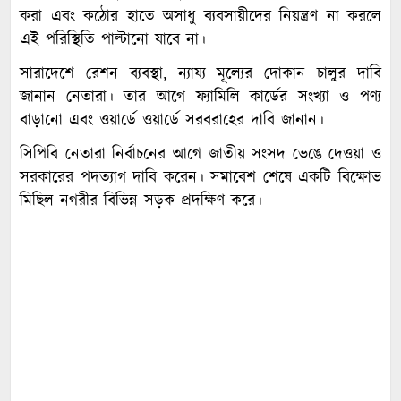
করা এবং কঠোর হাতে অসাধু ব্যবসায়ীদের নিয়ন্ত্রণ না করলে
এই পরিস্থিতি পাল্টানো যাবে না।
সারাদেশে রেশন ব্যবস্থা, ন্যায্য মূল্যের দোকান চালুর দাবি
জানান নেতারা। তার আগে ফ্যামিলি কার্ডের সংখ্যা ও পণ্য
বাড়ানো এবং ওয়ার্ডে ওয়ার্ডে সরবরাহের দাবি জানান।
সিপিবি নেতারা নির্বাচনের আগে জাতীয় সংসদ ভেঙে দেওয়া ও
সরকারের পদত্যাগ দাবি করেন। সমাবেশ শেষে একটি বিক্ষোভ
মিছিল নগরীর বিভিন্ন সড়ক প্রদক্ষিণ করে।