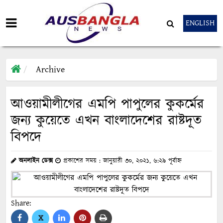
ENGLISH
Archive
আওয়ামীলীগের এমপি পাপুলের কুকর্মের
জন্য কুয়েতে এখন বাংলাদেশের রাষ্টদূত
বিপদে
অনলাইন ডেক্স
প্রকাশের সময় : জানুয়ারী ৩০, ২০২১, ৬:২৯ পূর্বাহ্ন
Share:
X