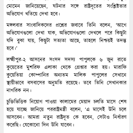
মোমেন জানিয়েছেন, ঘটনার সঙ্গে রাষ্ট্রদূতের সংশ্লিষ্টতার
অভিযোগ খতিয়ে দেখা হবে।
মঙ্গলবার সাংবাদিকদের প্রশ্নের জবাবে তিনি বলেন, ‘আগে
অভিযোগগুলো দেখা যাক, অভিযোগগুলো দেখলে পরে কিছুটা
যদি বুঝা যায়, কিছুটা সত্যতা আছে, তাহলে নিশ্চয়ই তদন্ত
হবে।’
লক্ষ্মীপুর-২ আসনের সংসদ সদস্য পাপুলকে ৬ জুন রাতে
কুয়েতের মুশরিফ এলাকা থেকে গ্রেপ্তার করা হয়। মারাফি
কুয়েতিয়া কোম্পানির অন্যতম মালিক পাপুলের সেখানে
স্থায়ীভাবে বসবাসের অনুমতি রয়েছে। তবে তিনি সেখানকার
নাগরিক নন।
চুক্তিভিত্তিক নিয়োগ পাওয়া কালামের মেয়াদ চলতি মাসে শেষ
হয়ে যাচ্ছে জানিয়ে পররাষ্ট্রমন্ত্রী বলেন, ‘এ মাসেই উনি চলে
আসবেন। আমরা নতুন রাষ্ট্রদূত কে হবেন, সেটাও নির্ধারণ
করেছি। যেকোনো দিন উনি যাবেন।