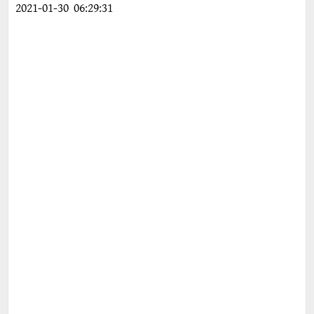
2021-01-30 06:29:31