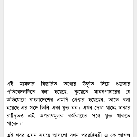
এই মামলার বিস্তারিত তথ্যের উদ্ধৃতি দিয়ে শুক্রবার
প্রতিবেদনটিতে বলা হয়েছে, ‘কুয়েতে মানবপাচারের যে
অভিযোগে বাংলাদেশের এমপি গ্রেপ্তার হয়েছেন, তাতে বলা
হয়েছে এর সঙ্গে তিনি একা যুক্ত নন। এখন দেখা যাচ্ছে ঢাকার
রাষ্ট্রদূতও এই অপরাধমূলক কর্মকাণ্ডের সঙ্গে যুক্ত থাকতে
পারেন।’
এই খবর এমন সময়ে আসলো যখন পররাষ্ট্রমন্ত্রী এ কে আব্দুল