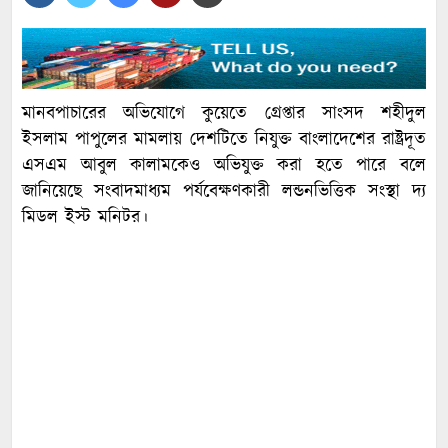
মানবপাচারের অভিযোগে কুয়েতে গ্রেপ্তার সাংসদ শহীদুল
ইসলাম পাপুলের মামলায় দেশটিতে নিযুক্ত বাংলাদেশের রাষ্ট্রদূত
এসএম আবুল কালামকেও অভিযুক্ত করা হতে পারে বলে
জানিয়েছে সংবাদমাধ্যম পর্যবেক্ষণকারী লন্ডনভিত্তিক সংস্থা দ্য
মিডল ইস্ট মনিটর।