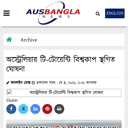
ENGLISH
Archive
অস্ট্রেলিয়ায় টি-টোয়েন্টি বিশ্বকাপ স্থগিত
ঘোষনা
অনলাইন ডেক্স
প্রকাশের সময় : মে ৪, ২০২১, ৮:০১ অপরাহ্ন
Share:
X