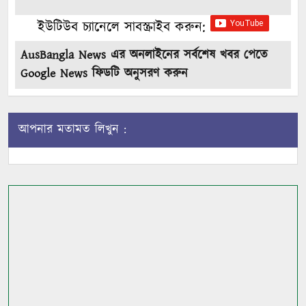
ইউটিউব চ্যানেলে সাবস্ক্রাইব করুন:
AusBangla News এর অনলাইনের সর্বশেষ খবর পেতে
Google News ফিডটি অনুসরণ করুন
আপনার মতামত লিখুন :