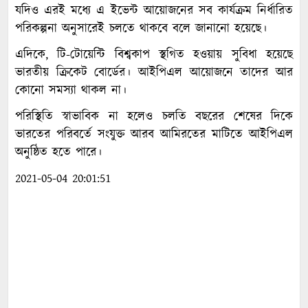
যদিও এরই মধ্যে এ ইভেন্ট আয়োজনের সব কার্যক্রম নির্ধারিত
পরিকল্পনা অনুসারেই চলতে থাকবে বলে জানানো হয়েছে।
এদিকে, টি-টোয়েন্টি বিশ্বকাপ স্থগিত হওয়ায় সুবিধা হয়েছে
ভারতীয় ক্রিকেট বোর্ডের। আইপিএল আয়োজনে তাদের আর
কোনো সমস্যা থাকল না।
পরিস্থিতি স্বাভাবিক না হলেও চলতি বছরের শেষের দিকে
ভারতের পরিবর্তে সংযুক্ত আরব আমিরতের মাটিতে আইপিএল
অনুষ্ঠিত হতে পারে।
2021-05-04 20:01:51